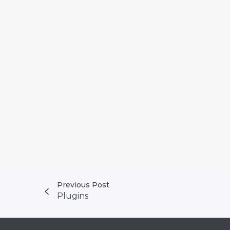
Previous Post
Plugins