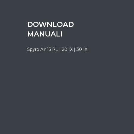
DOWNLOAD
MANUALI
Spyro Air 15 PL | 20 IX | 30 IX