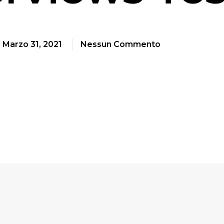
Marzo 31, 2021
Nessun Commento