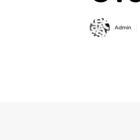
Admin