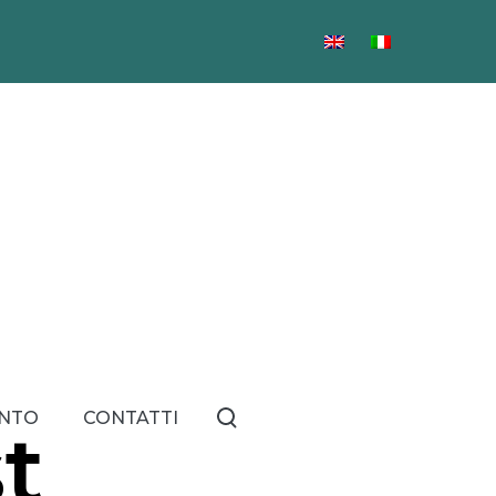
NTO
CONTATTI
t