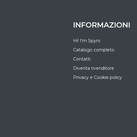
INFORMAZIONI
Hi! I'm Spyro
Catalogo completo
Contatti
Diventa rivenditore
Privacy e Cookie policy