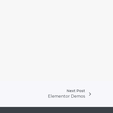
Next Post
Elementor Demos