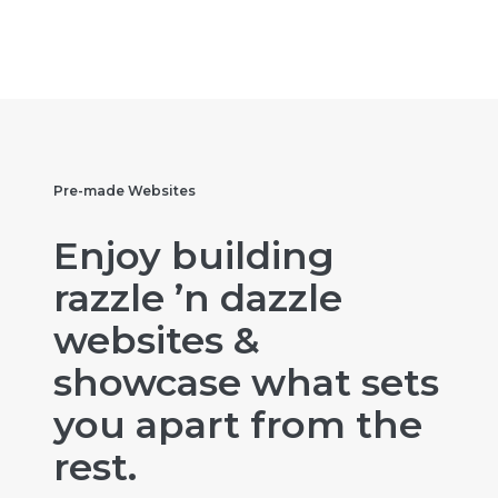
Pre-made Websites
Enjoy building
razzle ’n dazzle
websites &
showcase what sets
you apart from the
rest.