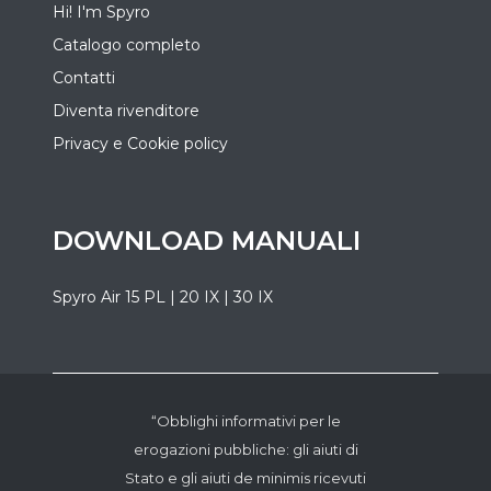
Hi! I'm Spyro
Catalogo completo
Contatti
Diventa rivenditore
Privacy e Cookie policy
DOWNLOAD MANUALI
Spyro Air 15 PL | 20 IX | 30 IX
“Obblighi informativi per le
erogazioni pubbliche: gli aiuti di
Stato e gli aiuti de minimis ricevuti