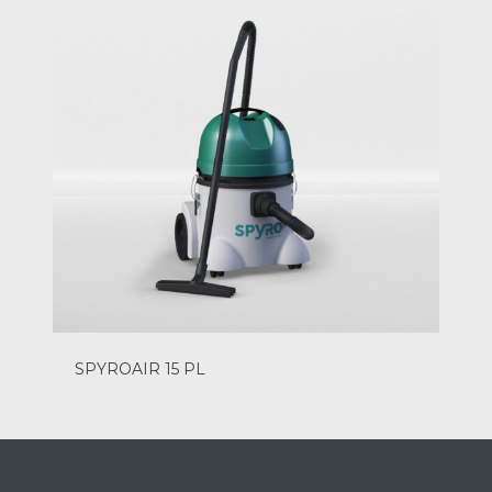
SPYROAIR 15 PL