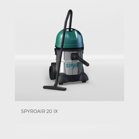
SPYROAIR 20 IX