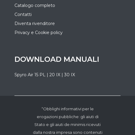
Catalogo completo
Contatti
Diventa rivenditore
Privacy e Cookie policy
DOWNLOAD MANUALI
Spyro Air 15 PL | 20 IX | 30 IX
“Obblighi informativi per le
erogazioni pubbliche: gli aiuti di
Stato e gli aiuti de minimis ricevuti
dalla nostra impresa sono contenuti