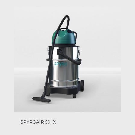
SPYROAIR 50 IX