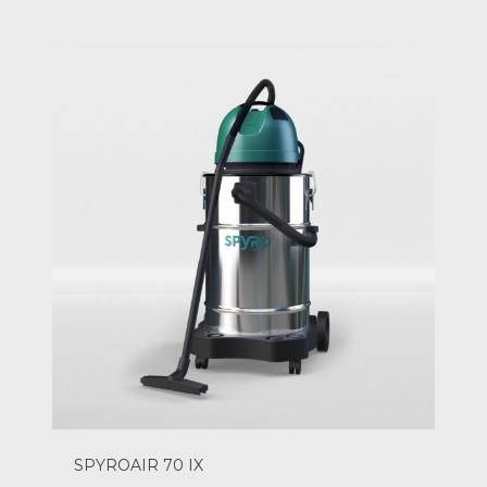
SPYROAIR 70 IX