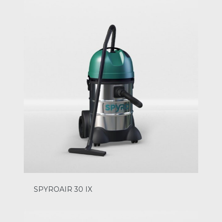
SPYROAIR 30 IX